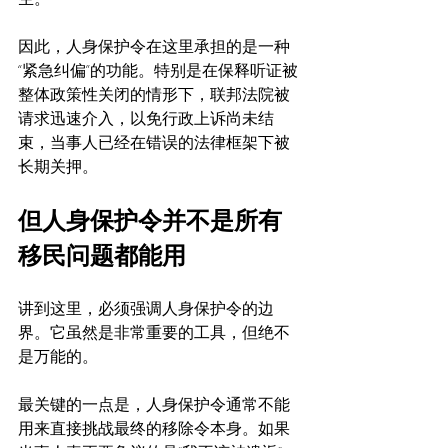
因此，人身保护令在这里承担的是一种
“紧急纠偏”的功能。特别是在保释听证被
整体政策性关闭的情形下，联邦法院被
请求迅速介入，以免行政上诉尚未结
束，当事人已经在错误的法律框架下被
长期关押。
但人身保护令并不是所有
移民问题都能用
讲到这里，必须强调人身保护令的边
界。它虽然是非常重要的工具，但绝不
是万能的。
最关键的一点是，人身保护令通常不能
用来直接挑战最终的移除令本身。如果