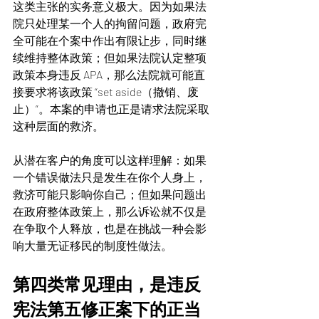
这类主张的实务意义极大。因为如果法
院只处理某一个人的拘留问题，政府完
全可能在个案中作出有限让步，同时继
续维持整体政策；但如果法院认定整项
政策本身违反 APA，那么法院就可能直
接要求将该政策 “set aside（撤销、废
止）”。本案的申请也正是请求法院采取
这种层面的救济。
从潜在客户的角度可以这样理解：如果
一个错误做法只是发生在你个人身上，
救济可能只影响你自己；但如果问题出
在政府整体政策上，那么诉讼就不仅是
在争取个人释放，也是在挑战一种会影
响大量无证移民的制度性做法。
第四类常见理由，是违反
宪法第五修正案下的正当