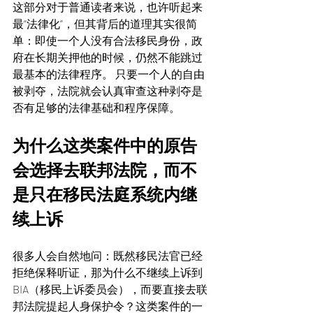
这部分对于普通读者来说，也许听起来
最“法律化”，但其背后的道理其实很简
单：即使一个人没有合法移民身份，政
府在长期关押他的时候，仍然不能跳过
最基本的法律程序。 只要一个人的自由
被剥夺，法院就会认真审查这种剥夺是
否有足够的法律基础和程序保障。
为什么这类案件中的原告
会选择去联邦法院，而不
是只在移民法庭系统内继
续上诉
很多人会自然地问：既然移民法官已经
拒绝保释听证，那为什么不继续上诉到 
BIA（移民上诉委员会），而要直接去联
邦法院提起人身保护令？这类案件的一