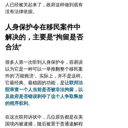
人已经被关起来了，政府这样做到底有
没有法律依据。
人身保护令在移民案件中
解决的，主要是“拘留是否
合法”
很多人第一次听到人身保护令，容易误
以为它是一种可以一举推翻整个移民案
件的“万能救济”。实际上，并不是这样。
它最经典、最稳固的功能，是
让联邦法
院审查一个人当前是否被非法拘留，以
及政府是否错误剥夺了这个人争取释放
的程序权利
。
在这次联邦诉状中，几位原告都是在美
国境内被逮捕，随后被置于普通递解程