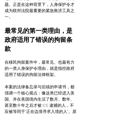
题。正是在这种背景下，人身保护令才
成为联邦法院最重要的紧急救济工具之
一。
最常见的第一类理由，是
政府适用了错误的拘留条
款
在移民拘留案件中，最常见、也最有力
的一类人身保护令理由，就是指控政府
适用了错误的拘留法律框架。
本案的法律备忘录与后续的申请书，都
强调一个核心观点：像这类已经进入美
国、并在美国境内生活了数月、数年、
甚至数十年之后才被 ICE 逮捕的人，不
应被等同于“正在边境寻求入境的人”。原