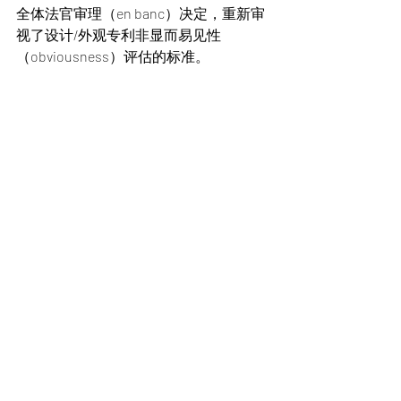
全体法官审理（en banc）决定，重新审
视了设计/外观专利非显而易见性
（obviousness）评估的标准。