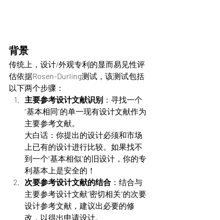
背景
传统上，设计/外观专利的显而易见性评
估依据
Rosen-Durling测试
，该测试包括
以下两个步骤：
主要参考设计文献识别
：寻找一个
“基本相同”的单一现有设计文献作为
主要参考文献。
大白话：你提出的设计必须和市场
上已有的设计进行比较。如果找不
到一个“基本相似”的旧设计，你的专
利基本上是安全的！
次要参考设计文献的结合
：结合与
主要参考设计文献“密切相关”的次要
设计参考文献，建议出必要的修
改，以得出申请设计。