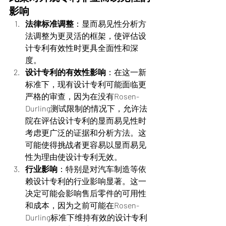
影响
法律标准调整
：显而易见性分析方
法调整为更灵活的框架，使评估设
计专利有效性时更具全面性和深
度。
设计专利的有效性影响
：在这一新
标准下，现有设计专利可能面临更
严格的审查，因为在没有Rosen-
Durling测试限制的情况下，允许法
院在评估设计专利的显而易见性时
考虑更广泛的证据和分析方法。这
可能使得挑战者更容易以显而易见
性为理由使设计专利无效。
行业影响
：特别是对汽车制造等依
赖设计专利的行业影响显著。这一
决定可能会影响售后零件的可用性
和成本，因为之前可能在Rosen-
Durling标准下维持有效的设计专利