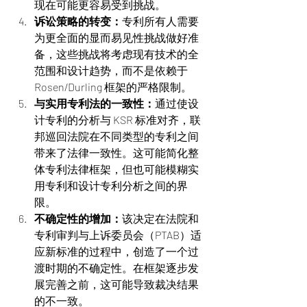
现在可能更容易受到挑战。
诉讼策略的转变：
专利所有人需要
为更全面的显而易见性挑战做好准
备，这些挑战将考虑现有技术的全
范围和设计趋势，而不是依赖于 
Rosen/Durling 框架的严格限制。
与实用专利法的一致性：
通过使设
计专利的分析与 KSR 标准对齐，联
邦巡回法院在不同类型的专利之间
带来了法律一致性。这可能简化整
体专利法律框架，但也可能模糊实
用专利和设计专利分析之间的界
限。
不确定性的增加：
该决定在法院和
专利审判与上诉委员会（PTAB）适
应新标准的过程中，创造了一个过
渡时期的不确定性。在框架逐步发
展完善之前，这可能导致裁决结果
的不一致。