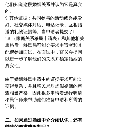
他们知道这段婚姻关系并认为它是真实
的。
9. 其他证据：共同参与的活动或兴趣爱
好、社交媒体对话、电话记录、互相赠
送的礼物证据等。当申请者提交了I-
130（家庭关系移民申请表）和其他相关
表格后，移民局可能会要求申请者和其
配偶参加面试。在面试中，官员会提问
以进一步了解他们的关系并确定婚姻的
真实性。
由于婚姻移民申请中的证据要求可能会
变得复杂，并且移民局对虚假婚姻的审
查相当严格，因此很多申请者选择聘请
移民律师来帮助他们准备申请和所需的
证据。
二、如果通过婚姻中介介绍认识，还有
特殊的要求或限制吗？