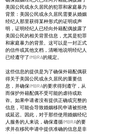
美国公民或永久居民的犯罪和家庭暴力
背景：美国公民或永久居民需要从婚姻
经纪人那里获得某种形式的证明或声
明，证明经纪人已经向外籍配偶披露了
美国公民的相关背景信息，尤其是犯罪
和家庭暴力的背景。这可以是一封正式
的信件或其他文档，清晰地说明经纪人
已经遵守了IMBRA的规定。
这些信息的提供是为了确保外籍配偶获
得关于美国公民或永久居民的重要信
息，并确保IMBRA的要求得到遵守，从
而保护外籍配偶不受可能的虐待或欺
诈。如果申请者没有提供正确或完整的
信息，可能会导致婚姻移民申请被拒绝
或延迟。因此，对于那些使用婚姻经纪
人服务的人来说，确保遵循IMBRA的要
求并在移民申请中提供准确的信息是非