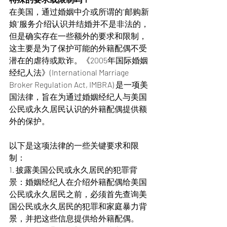
在美国，通过婚姻中介或所谓的“邮购新
娘”服务介绍认识并结婚并不是非法的，
但是确实存在一些额外的要求和限制，
这主要是为了保护可能的外籍配偶不受
潜在的虐待或欺诈。《2005年国际婚姻
经纪人法》(International Marriage 
Broker Regulation Act, IMBRA) 是一项美
国法律，旨在为通过婚姻经纪人与美国
公民或永久居民认识的外籍配偶提供额
外的保护。
以下是这项法律的一些关键要求和限
制：
1. 披露美国公民或永久居民的犯罪背
景：婚姻经纪人在介绍外籍配偶给美国
公民或永久居民之前，必须首先查询美
国公民或永久居民的犯罪和家庭暴力背
景，并把这些信息提供给外籍配偶。