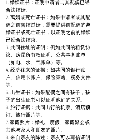
1. 婚姻证书：证明申请者与其配偶已经
合法结婚。
2. 离婚或死亡证书：如果申请者或其配
偶之前曾结过婚，需要提供前配偶的离
婚证书或死亡证书，以证明之前的婚姻
已经合法结束。
3. 共同住址的证明：例如共同的租赁协
议、房屋所有权证明、公共事务账单
（如电、水、气账单）等。
4. 经济往来的证据：如共同的银行账
户、信用卡账户、保险策略、税务文件
等。
5. 出生证书：如果配偶之间有孩子，孩
子的出生证书可以证明他们的关系。
6. 旅行证据：共同出行的机票、酒店预
订、旅行照片等。
7. 家庭照片：婚礼、度假、家庭聚会或
其他与家人和朋友的照片。
8. 来自亲友的陈述：亲友可以写信证明