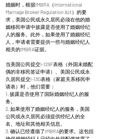
婚姻时，根据IMBRA（International 
Marriage Broker Regulation Act）的要
求，美国公民或永久居民必须在他的婚
姻移民申请中披露是否使用了婚姻经纪
人的服务。此外，如果使用了婚姻经纪
人，申请者需要提供一些与婚姻经纪人
相关的IMBRA证据。
当美国公民提交I-129F表格（外国未婚配
偶的非移民签证申请）、美国公民或永
久居民提交I-130表格（家庭关系移民申
请表）时，他们需要：
1. 披露是否使用了国际婚姻经纪人的服
务。
2. 如果使用了婚姻经纪人的服务，美国
公民或永久居民必须提供经纪人的全
名、地址和其他相关信息。
3. 确认已经遵循了IMBRA的要求。这包括
确保婚姻经纪人已经向外籍配偶披露了