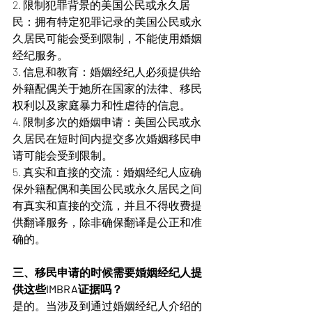
2. 限制犯罪背景的美国公民或永久居
民：拥有特定犯罪记录的美国公民或永
久居民可能会受到限制，不能使用婚姻
经纪服务。
3. 信息和教育：婚姻经纪人必须提供给
外籍配偶关于她所在国家的法律、移民
权利以及家庭暴力和性虐待的信息。
4. 限制多次的婚姻申请：美国公民或永
久居民在短时间内提交多次婚姻移民申
请可能会受到限制。
5. 真实和直接的交流：婚姻经纪人应确
保外籍配偶和美国公民或永久居民之间
有真实和直接的交流，并且不得收费提
供翻译服务，除非确保翻译是公正和准
确的。
三、移民申请的时候需要婚姻经纪人提
供这些IMBRA证据吗？
是的。当涉及到通过婚姻经纪人介绍的