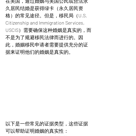
在美国，通过婚姻与美国公民或合法永
久居民结婚是获得绿卡（永久居民资
格）的常见途径。但是，移民局（U.S. 
Citizenship and Immigration Services, 
USCIS）需要确保这种婚姻是真实的，而
不是为了规避移民法律而进行的。因
此，婚姻移民申请者需要提供充分的证
据来证明他们的婚姻是真实的。
以下是一些常见的证据类型，这些证据
可以帮助证明婚姻的真实性：