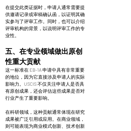
在提交此类证据时，申请人通常需要提
供邀请记录或审稿确认函，以证明其确
实参与了评审工作。同时，也可以介绍
评审机构的背景，以说明评审工作的专
业性。
五、在专业领域做出原创
性重大贡献
这一标准在 EB-1A 申请中具有非常重要
的地位，因为它直接涉及申请人的实际
影响力。USCIS 不仅关注申请人是否具
有原创成果，还会评估这些成果是否对
行业产生了重要影响。
在科研领域，这种贡献通常体现在研究
成果被广泛引用或应用。在商业领域，
则可能表现为商业模式创新、技术创新