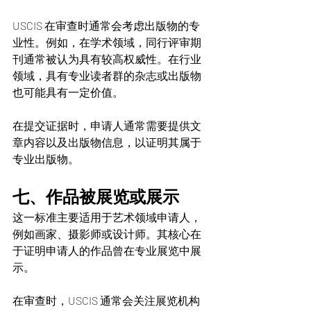
USCIS 在审查时通常会考虑出版物的专
业性。例如，在学术领域，同行评审期
刊通常被认为具有较高权威性。在行业
领域，具有专业读者群的杂志或出版物
也可能具有一定价值。
在提交证据时，申请人通常需要提供文
章内容以及出版物信息，以证明其属于
专业出版物。
七、作品被展览或展示
这一标准主要适用于艺术领域申请人，
例如画家、摄影师或设计师。其核心在
于证明申请人的作品曾在专业展览中展
示。
在审查时，USCIS 通常会关注展览机构