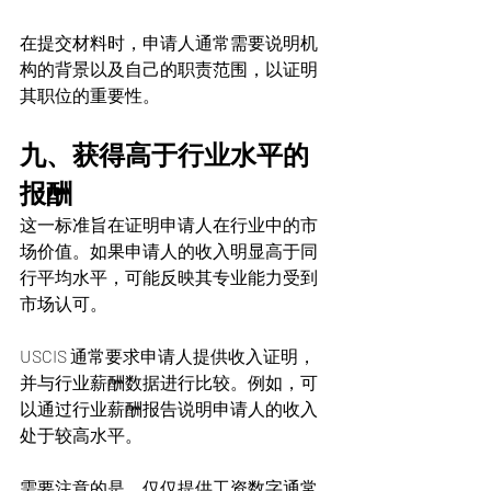
在提交材料时，申请人通常需要说明机
构的背景以及自己的职责范围，以证明
其职位的重要性。
九、获得高于行业水平的
报酬
这一标准旨在证明申请人在行业中的市
场价值。如果申请人的收入明显高于同
行平均水平，可能反映其专业能力受到
市场认可。
USCIS 通常要求申请人提供收入证明，
并与行业薪酬数据进行比较。例如，可
以通过行业薪酬报告说明申请人的收入
处于较高水平。
需要注意的是，仅仅提供工资数字通常