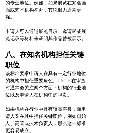
的专业地位。例如，如果展览在知名画
廊或艺术机构举办，其说服力通常更
强。
申请人可以通过展览目录、邀请函或展
览记录等材料来证明其作品曾被展示。
八、在知名机构担任关键
职位
该标准要求申请人在具有一定行业地位
的机构中担任重要角色。USCIS 在审查
时通常会关注两个方面：机构的行业地
位以及申请人在机构中的职责。
如果机构在行业中具有较高声誉，而申
请人又在其中担任关键职位，例如创始
人、高管或技术负责人，那么这一标准
更容易成立。