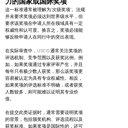
力的国家或国际奖项
这一标准通常被理解为“次级奖项”。法规
并未要求奖项必须达到世界级水平，但
要求该奖项在申请人所在领域具有一定
权威性和认可度。换言之，奖项必须能
够反映申请人在同行中的突出表现。
在实际审查中，USCIS 通常关注奖项的
评选机制、竞争范围以及获奖比例。例
如，如果奖项通过专家评审产生，并且
每年只有极少数人获奖，那么该奖项更
容易被认定为具有专业权威性。相反，
如果奖项的评选标准不明确，或者获奖
人数较多，则可能难以证明其专业价
值。
在提交此类证据时，通常需要说明奖项
的背景，包括颁奖机构、评选流程以及
获奖标准。如果奖项是国际性的，还可