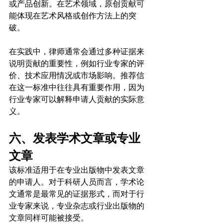
或产品创新。在艺术领域，原创贡献可
能体现在艺术风格或创作方法上的突
破。
在实践中，律师通常会通过多种证据来
说明贡献的重要性，例如行业专家的评
价、技术应用情况或市场影响。推荐信
在这一标准中往往具有重要作用，因为
行业专家可以解释申请人贡献的实际意
义。
六、发表学术文章或专业
文章
该标准适用于在专业出版物中发表文章
的申请人。对于科研人员而言，学术论
文通常是最常见的证据形式，而对于行
业专家来说，专业杂志或行业出版物的
文章同样可能被接受。