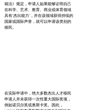
籍法》规定，申请人如果能够证明自己
在科学、艺术、教育、商业或体育领域
具有“杰出能力”，并在该领域获得持续的
国家或国际声誉，就可以申请该类别的
移民。
在实际申请中，绝大多数杰出人才移民
申请人并未获得一次性重大国际奖项，
例如诺贝尔奖或奥斯卡奖。因此，