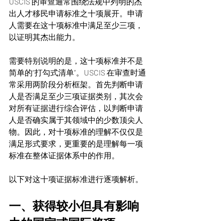
USCIS 的审查通常围绕法规中列明的杰
出人才移民申请标准之十项展开。申请
人需要在这十项标准中满足至少三项，
以证明其杰出能力。
需要特别说明的是，这十项标准并不是
简单的“打勾式清单”。USCIS 在审查时通
常采用两阶段分析框架。首先判断申请
人是否满足至少三项证据类别，其次会
对所有证据进行综合评估，以判断申请
人是否确实属于其领域中的少数顶尖人
物。因此，对十项标准的理解不仅仅是
满足形式要求，更重要的是理解每一项
标准在整体证据体系中的作用。
以下对这十项证据标准进行逐项解析。
一、获得较小但具有影响