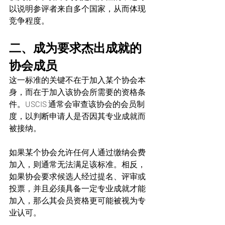
以说明参评者来自多个国家，从而体现
竞争程度。
二、成为要求杰出成就的
协会成员
这一标准的关键不在于加入某个协会本
身，而在于加入该协会所需要的资格条
件。USCIS 通常会审查该协会的会员制
度，以判断申请人是否因其专业成就而
被接纳。
如果某个协会允许任何人通过缴纳会费
加入，则通常无法满足该标准。相反，
如果协会要求候选人经过提名、评审或
投票，并且必须具备一定专业成就才能
加入，那么其会员资格更可能被视为专
业认可。