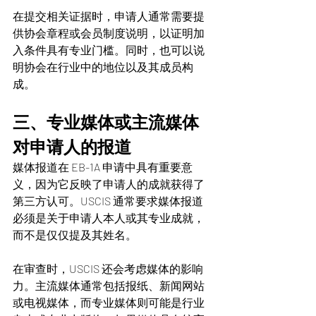
在提交相关证据时，申请人通常需要提
供协会章程或会员制度说明，以证明加
入条件具有专业门槛。同时，也可以说
明协会在行业中的地位以及其成员构
成。
三、专业媒体或主流媒体
对申请人的报道
媒体报道在 EB-1A 申请中具有重要意
义，因为它反映了申请人的成就获得了
第三方认可。USCIS 通常要求媒体报道
必须是关于申请人本人或其专业成就，
而不是仅仅提及其姓名。
在审查时，USCIS 还会考虑媒体的影响
力。主流媒体通常包括报纸、新闻网站
或电视媒体，而专业媒体则可能是行业