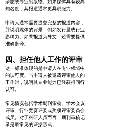
杂志或专业出版物。如果媒体具有较高
知名度，其报道通常更具说服力。
申请人通常需要提交完整的报道内容，
并说明媒体的背景，例如发行量或行业
影响力。如果报道为外文，还需要提供
准确翻译。
四、担任他人工作的评审
这一标准体现的是申请人在专业领域中
的认可度。当申请人被邀请评审他人的
工作时，说明其专业能力已经获得同行
认可。
常见情况包括学术期刊审稿、学术会议
评审、行业竞赛评委或奖项评审委员会
成员。对于科研人员而言，期刊审稿记
录是最常见的证据形式。