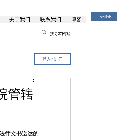
English
关于我们
联系我们
博客
登入 / 註冊
院管辖
法律文书送达的