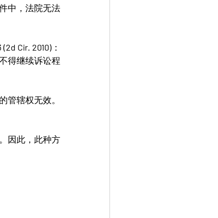
件中，法院无法
 (2d Cir. 2010)
：
不得继续诉讼程
的管辖权无效​。
。因此，此种方