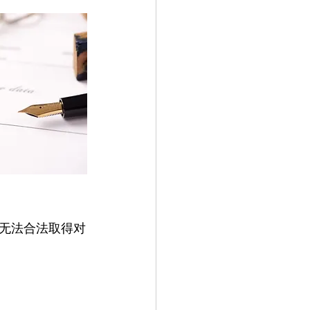
无法合法取得对