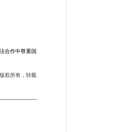
法合作中尊重国
 版权所有，转载