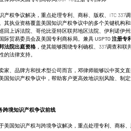
产权争议解决，重点处理专利、商标、版权、ITC 337
。其执业资格覆盖美国知识产权争议中的多个关键机构和
巡回上诉法院、哥伦比亚特区联邦地区法院、伊利诺伊州
国际贸易委员会及美国专利商标局。兼具 
USPTO 注册
邦法院出庭资格
，使其能够围绕专利确权、337调查和联
性的法律支持。
卖家、品牌方和技术型公司而言，邓律师能够以中英文直
美国知识产权争议中，帮助客户更高效地识别风险、制定
服务跨境知识产权争议前线
美国知识产权与跨境争议解决，重点处理专利、商标、版权、