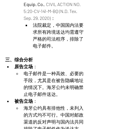
Equip. Co.
, CIVIL ACTION NO. 
5:20-CV-141-M-BQ (N.D. Tex. 
Sep. 29, 2020)：
法院裁定，中国国内法要
求所有跨境送达均需遵守
严格的司法程序，排除了
电子邮件​。
三、综合分析
原告立场
：
电子邮件是一种高效、必要的
手段，尤其是在被告隐瞒地址
的情况下。海牙公约未明确禁
止电子邮件送达。
被告立场
：
海牙公约具有排他性，未列入
的方式均不可行。中国对邮政
渠道的反对声明与国内法共同
排除了电子邮件作为送达方