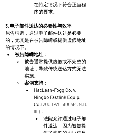
在特定情况下符合正当程
序的要求​。
3. 电子邮件送达的必要性与效率
原告强调，通过电子邮件送达是必要
的，尤其是在被告隐瞒或提供虚假地址
的情况下。
被告隐瞒地址
：
被告通常提供虚假或不完整的
地址，导致传统送达方式无法
实施。
案例支持
：
MacLean-Fogg Co. v. 
Ningbo Fastlink Equip. 
Co.
 (2008 WL 5100414, N.D. 
Ill.)：
法院允许通过电子邮
件送达，因为被告提
供了虚假的地址信息​