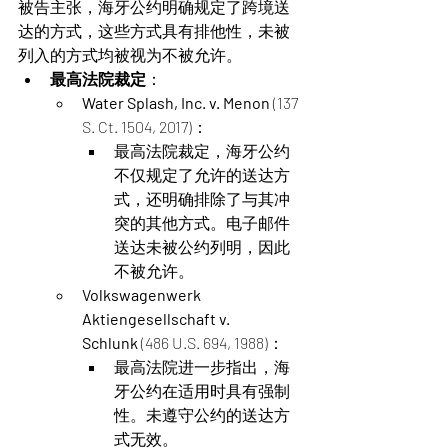
被告主张，海牙公约明确规定了跨境送
达的方式，这些方式具有排他性，未被
列入的方式均被视为不被允许。
最高法院裁定
：
Water Splash, Inc. v. Menon
 (137 
S. Ct. 1504, 2017)：
最高法院裁定，海牙公约
不仅规定了允许的送达方
式，还明确排除了与其冲
突的其他方式。电子邮件
送达未被公约列明，因此
不被允许​​。
Volkswagenwerk 
Aktiengesellschaft v. 
Schlunk
 (486 U.S. 694, 1988)：
最高法院进一步指出，海
牙公约在适用时具有强制
性。未遵守公约的送达方
式无效​。