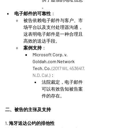
。
电子邮件的可靠性
：
被告依赖电子邮件与客户、市
场平台以及支付处理器沟通，
这表明电子邮件是一种合理且
高效的送达手段。
案例支持
：
Microsoft Corp. v. 
Goldah.com Network 
Tech. Co.
 (2017 WL 4536417, 
N.D. Cal.)：
法院裁定，电子邮件
可以有效告知被告案
件的存在​。
二、被告的主张及支持
1. 海牙送达公约的排他性