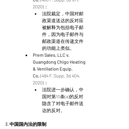
2020)：
法院裁定，中国对邮
政渠道送达的反对应
被解释为包括电子邮
件，因为电子邮件与
邮政渠道在传递文件
的功能上类似​。
Prem Sales, LLC v. 
Guangdong Chigo Heating 
& Ventilation Equip. 
Co.
 (494 F. Supp. 3d 404, 
2020)：
法院进一步确认，中
国对第10条(a)的反对
隐含了对电子邮件送
达的反对​。
3. 中国国内法的限制