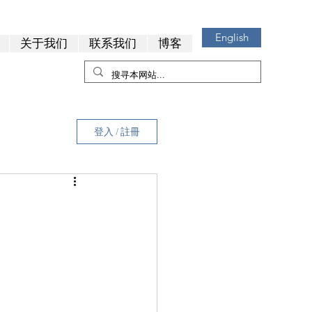
English
关于我们
联系我们
博客
登入 / 註冊