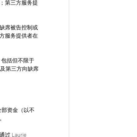
；第三方服务提
缺席被告控制或
方服务提供者在
，包括但不限于
件地址及第三方向缺席
全部资金（以不
。
aurie 