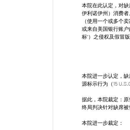
本院在此认定，对缺
伊利诺伊州）消费者
（使用一个或多个卖
或来自美国银行账户的
标”）之侵权及假冒版
本院进一步认定，缺席被
源标示行为（15 U.S.C
据此，本院裁定：原
终局判决针对缺席被
本院进一步裁定：