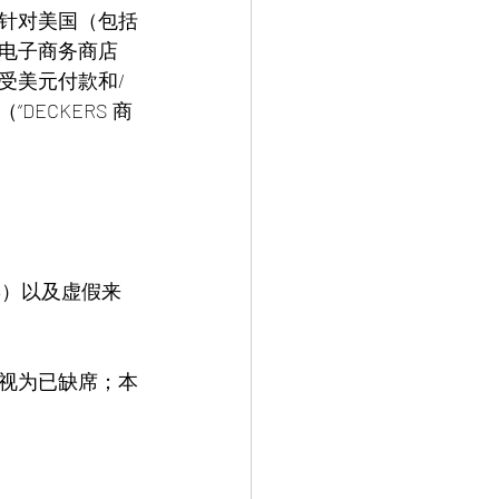
针对美国（包括
电子商务商店
受美元付款和/
ECKERS 商
14）以及虚假来
视为已缺席；本