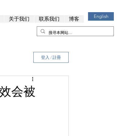
English
关于我们
联系我们
博客
登入 / 註冊
失效会被