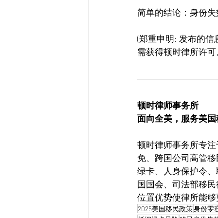
简单的结论：身份失
(郑重申明: 发布
需获得顿时律所许可
顿时律师事务所
面向全美，服务美国
顿时律师事务所专注
免、跨国公司高管移
绿卡、人身保护令、
国国会、司法部移民
位置优势使律所能够
2025美国移民政策
身份零