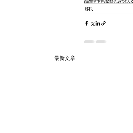
婚姻绿卡风险
移民身份失
移民
最新文章