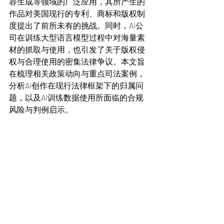
容生成等领域的广泛应用，其所产生的
作品对美国现行的专利、商标和版权制
度提出了前所未有的挑战。同时，AI公
司在训练大型语言模型过程中对海量素
材的抓取与使用，也引发了关于版权侵
权与合理使用的密集法律争议。本文旨
在梳理相关政策动向与重点司法案例，
分析AI创作在现行法律框架下的归属问
题，以及AI训练数据使用所面临的合规
风险与判例启示。