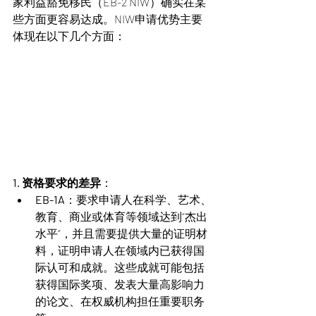
家利益豁免移民（EB-2 NIW）确实在某
些方面更容易达成。NIW申请优势主要
体现在以下几个方面：
1. 资格要求的差异
：
EB-1A
：要求申请人在科学、艺术、
教育、商业或体育等领域达到“杰出
水平”，并且需要提供大量的证明材
料，证明申请人在领域内已获得国
际认可和成就。这些成就可能包括
获得国际奖项、发表大量高影响力
的论文、在权威机构担任重要职务