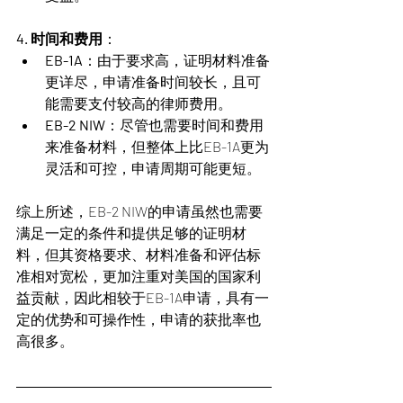
4. 时间和费用
：
EB-1A
：由于要求高，证明材料准备
更详尽，申请准备时间较长，且可
能需要支付较高的律师费用。
EB-2 NIW
：尽管也需要时间和费用
来准备材料，但整体上比EB-1A更为
灵活和可控，申请周期可能更短。
综上所述，EB-2 NIW的申请虽然也需要
满足一定的条件和提供足够的证明材
料，但其资格要求、材料准备和评估标
准相对宽松，更加注重对美国的国家利
益贡献，因此相较于EB-1A申请，具有一
定的优势和可操作性，申请的获批率也
高很多。