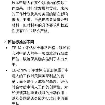
展示申请人在某个领域内的实际工
作成果、对行业发展的贡献、未来
的工作计划及其对美国的潜在影响
来满足要求。虽然也需要提供证明
材料，但对材料的具体要求和权威
性没有EB-1A那么严格。
3. 评估标准的不同
：
EB-1A
：评估标准非常严格，移民官
会对申请人的每一项成就进行细致
评估，以确保其确实达到了杰出水
平。
EB-2 NIW
：评估标准更加侧重于申
请人的工作对美国国家利益的贡
献，而不是个人成就的高度。评估
时会考虑申请人工作的创新性、对
经济或其他重要领域的推动作用，
以及美国是否会因为批准该申请而
受益。