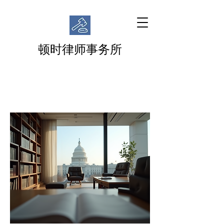
顿时律师事务所