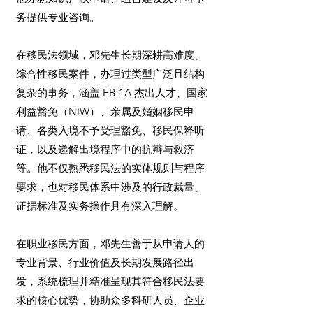
务提供专业咨询。
在移民法领域，邓先生长期深耕高难度、
综合性移民案件，办理过类型广泛且结构
复杂的事务，涵盖 EB-1A 杰出人才、国家
利益豁免（NIW）、亲属及婚姻移民申
请、各类入境不予受理豁免、移民保释听
证，以及递解出境程序中的抗辩与救济
等。他不仅熟悉移民法的实体规则与程序
要求，也对移民体系中涉及的行政裁量、
证据标准及实务操作具有深入理解。
在职业移民方面，邓先生善于从申请人的
专业背景、行业价值及长期发展路径出
发，系统梳理并精准呈现其符合移民法要
求的核心优势，协助众多科研人员、企业