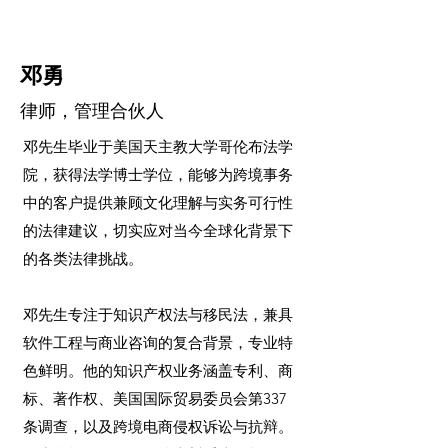
邓勇
律师，管理合伙人
邓先生毕业于美国天主教大学哥伦布法学
院，获得法学博士学位，
能够为跨境事务
中的客户提供兼顾文化理解与实务可行性
的法律建议，切实应对当今全球化背景下
的各类法律挑战。
邓先生
专注于知识产权法与移民法，兼具
软件工程与商业咨询的复合背景，专业特
色鲜明。他的知识产权业务涵盖专利、商
标、著作权、美国国际贸易委员会第337
条调查，以及跨境电商侵权诉讼与抗辩。