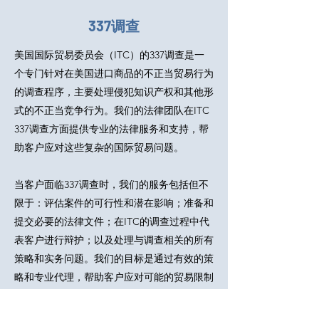
337调查
美国国际贸易委员会（ITC）的337调查是一
个专门针对在美国进口商品的不正当贸易行为
的调查程序，主要处理侵犯知识产权和其他形
式的不正当竞争行为。我们的法律团队在ITC
337调查方面提供专业的法律服务和支持，帮
助客户应对这些复杂的国际贸易问题。
当客户面临337调查时，我们的服务包括但不
限于：评估案件的可行性和潜在影响；准备和
提交必要的法律文件；在ITC的调查过程中代
表客户进行辩护；以及处理与调查相关的所有
策略和实务问题。我们的目标是通过有效的策
略和专业代理，帮助客户应对可能的贸易限制
和排除命令，保护他们的市场地位和商业利
益。