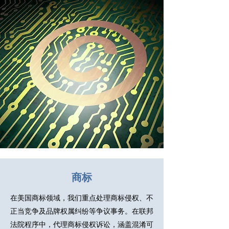
商标
在美国商标领域，我们重点处理商标侵权、不
正当竞争及品牌权属纠纷等争议事务。在联邦
法院程序中，代理商标侵权诉讼，涵盖混淆可