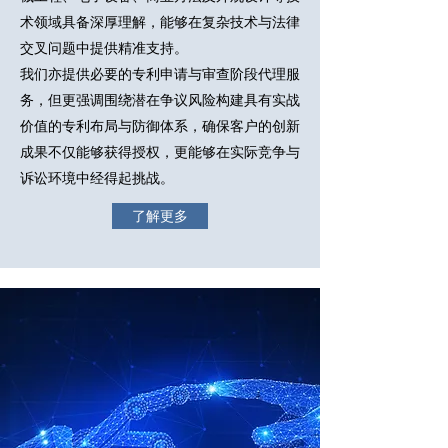
术领域具备深厚理解，能够在复杂技术与法律
交叉问题中提供精准支持。
我们亦提供必要的专利申请与审查阶段代理服
务，但更强调围绕潜在争议风险构建具有实战
价值的专利布局与防御体系，确保客户的创新
成果不仅能够获得授权，更能够在实际竞争与
诉讼环境中经得起挑战。
了解更多