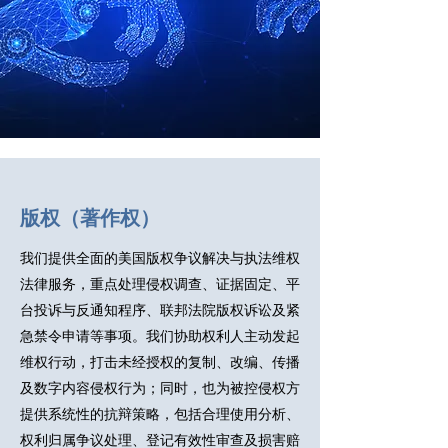
版权（著作权）
我们提供全面的美国版权争议解决与执法维权
法律服务，重点处理侵权调查、证据固定、平
台投诉与反通知程序、联邦法院版权诉讼及紧
急禁令申请等事项。我们协助权利人主动发起
维权行动，打击未经授权的复制、改编、传播
及数字内容侵权行为；同时，也为被控侵权方
提供系统性的抗辩策略，包括合理使用分析、
权利归属争议处理、登记有效性审查及损害赔