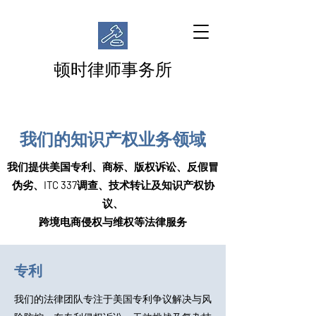
顿时律师事务所
我们的知识产权业务领域
我们提供美国专利、商标、版权诉讼、反假冒
伪劣、ITC 337调查、技术转让及知识产权协
议、
跨境电商侵权与维权等法律服务
​专利
我们的法律团队专注于美国专利争议解决与风