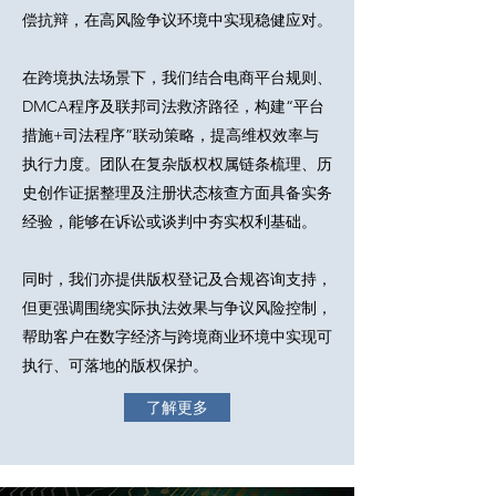
偿抗辩，在高风险争议环境中实现稳健应对。
在跨境执法场景下，我们结合电商平台规则、
DMCA程序及联邦司法救济路径，构建“平台
措施+司法程序”联动策略，提高维权效率与
执行力度。团队在复杂版权权属链条梳理、历
史创作证据整理及注册状态核查方面具备实务
经验，能够在诉讼或谈判中夯实权利基础。
同时，我们亦提供版权登记及合规咨询支持，
但更强调围绕实际执法效果与争议风险控制，
帮助客户在数字经济与跨境商业环境中实现可
执行、可落地的版权保护。
了解更多