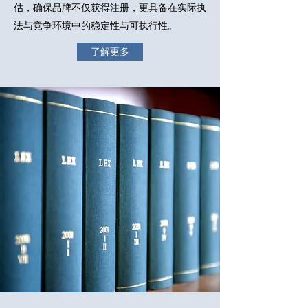
估，确保品牌不仅获得注册，更具备在实际执
法与竞争环境中的稳定性与可执行性。
了解更多