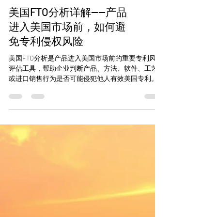
美国FTO分析详解——产品
进入美国市场前，如何避
免专利侵权风险
美国FTO分析是产品进入美国市场前的重要专利风险
评估工具，帮助企业判断产品、方法、软件、工艺
或进口销售行为是否可能侵犯他人有效美国专利。
本文系统介绍FTO与可专利性检索的区别、美国专利
侵权风险、FTO检索与claim chart流程、设计规避、
律师意见书作用、收费逻辑，以及跨境电商和制造
企业在美国上市前应注意的实务问题。