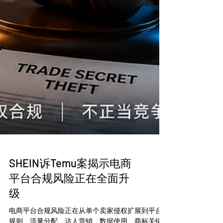
SHEIN诉Temu案揭示电商