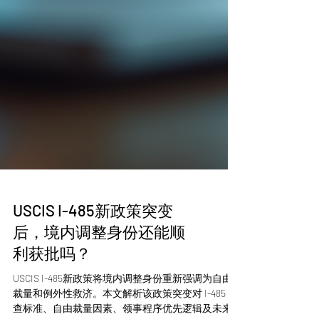
USCIS I-485新政策突变
后，境内调整身份还能顺
利获批吗？