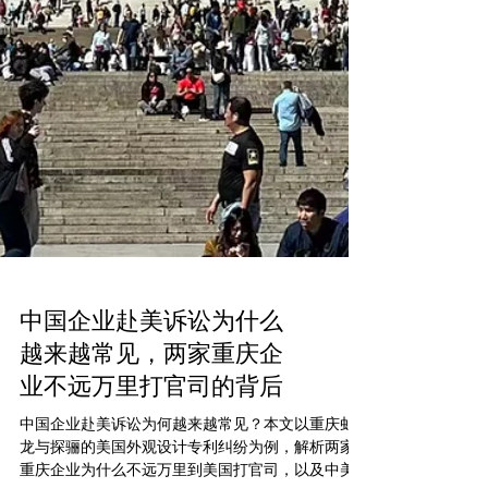
中国企业赴美诉讼为什么
越来越常见，两家重庆企
业不远万里打官司的背后
中国企业赴美诉讼为何越来越常见？本文以重庆虬