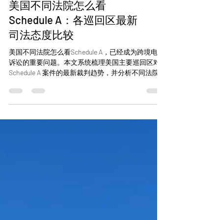
美国不同法院怎么看
Schedule A：各巡回区最新
司法态度比较
美国不同法院怎么看Schedule A，已经成为跨境电商
诉讼的重要问题。本文系统梳理美国主要巡回区对
Schedule A 案件的最新裁判趋势，并分析不同法院对
原告和被告可能带来的实际影响。