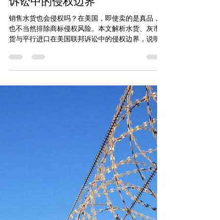
销售水货也会侵权吗：水
货与平行进口在美国联邦
诉讼中的侵权边界
销售水货也会侵权吗？在美国，即使卖的是真品，
也不当然排除商标侵权风险。本文解析水货、灰市
货与平行进口在美国联邦诉讼中的侵权边界，说明
包装、说明书、保修、售后、质量控制和召回支持
等实质性差异，为什么可能让“正品”失去美国商标法
意义上的正品地位。