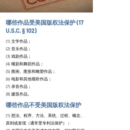
哪些作品受美国版权法保护 (17
U.S.C. § 102)
(1) 文学作品；
(2) 音乐作品；
(3) 戏剧作品；
(4) 哑剧和舞蹈作品；
(5) 图画、图形和雕塑作品；
(6) 电影和其他视听作品；
(7) 录音作品；
(8) 建筑作品。
哪些作品不受美国版权法保护
(1) 想法、程序、方法、系统、过程、概念、
原则或发现（通常受专利法保护）；