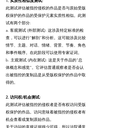
1. 实质性相似度测试:
此测试评估被指控侵权的作品是否与原始受版
权保护的作品的受保护元素实质性相似。此测
试有两个部分:
a. 客观测试 (外部测试): 这涉及特定标准的检
查，可以进行"解剖"和分析。这可能涉及比较
情节、主题、对话、情绪、背景、节奏、角色
和事件顺序。在此阶段可以使用专家证词。
b. 主观测试 (内在测试): 这是关于作品的"总
体概念和感觉"。它评估普通观察者是否会认
出被指控的复制品是从受版权保护的作品中取
得的。
2. 访问权/机会测试:
此测试评估被指控的侵权者是否有权访问受版
权保护的作品。访问意味着被指控的侵权者有
机会查看或复制原始作品。
关于访问的直接证据很少可得，所以法院通常