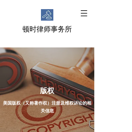
顿时律师事务所
版权
美国版权（又称著作权）注册及维权诉讼的相
关信息