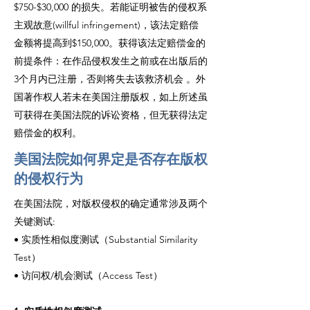
$750-$30,000 的损失。若能证明被告的侵权系
主观故意(willful infringement)，该法定赔偿
金额将提高到$150,000。获得该法定赔偿金的
前提条件：在作品侵权发生之前或在出版后的
3个月内已注册，否则将失去该救济机会 。外
国著作权人若未在美国注册版权，如上所述虽
可获得在美国法院的诉讼资格，但无获得法定
赔偿金的权利。
美国法院如何界定是否存在版权
的侵权行为
在美国法院，对版权侵权的确定通常涉及两个
关键测试:
• 实质性相似度测试（Substantial Similarity
Test
）
• 访问权/机会测试（Access Test）