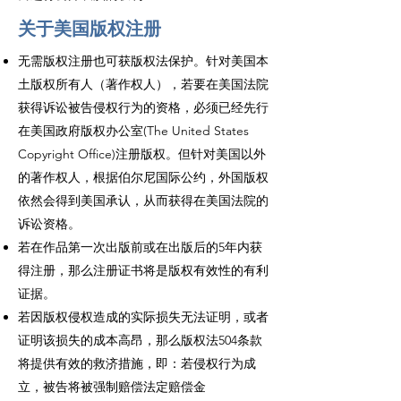
关于美国版权注册
​无需版权注册也可获版权法保护。针对美国本
土版权所有人（著作权人），若要在美国法院
获得诉讼被告侵权行为的资格，必须已经先行
在美国政府版权办公室(The United States
Copyright Office)注册版权。但针对美国以外
的著作权人，根据伯尔尼国际公约，外国版权
依然会得到美国承认，从而获得在美国法院的
诉讼资格。
若在作品第一次出版前或在出版后的5年内获
得注册，那么注册证书将是版权有效性的有利
证据。
若因版权侵权造成的实际损失无法证明，或者
证明该损失的成本高昂，那么版权法504条款
将提供有效的救济措施，即：若侵权行为成
立，被告将被强制赔偿法定赔偿金