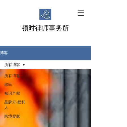
顿时律师事务所
博客
所有博客
所有博客
移民
知识产权
品牌方/权利
人
跨境卖家