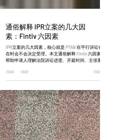
通俗解释 IPR立案的几大因
素：Fintiv 六因素
IPR立案的几大因素，核心就是 PTAB 在平行诉讼存
在时会不会决定受理。本文通俗解释 Fintiv 六因素，
帮助申请人理解法院诉讼进度、开庭时间、主张重
合和当事人关系为何会影响 IPR 立案结果。