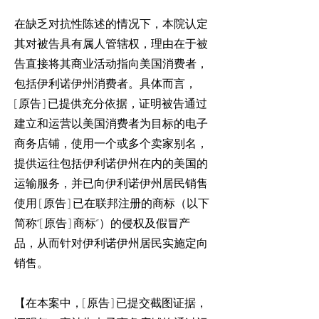
在缺乏对抗性陈述的情况下，本院认定
其对被告具有属人管辖权，理由在于被
告直接将其商业活动指向美国消费者，
包括伊利诺伊州消费者。具体而言，
[原告] 已提供充分依据，证明被告通过
建立和运营以美国消费者为目标的电子
商务店铺，使用一个或多个卖家别名，
提供运往包括伊利诺伊州在内的美国的
运输服务，并已向伊利诺伊州居民销售
使用 [原告] 已在联邦注册的商标（以下
简称“[原告] 商标”）的侵权及假冒产
品，从而针对伊利诺伊州居民实施定向
销售。
【在本案中，[原告] 已提交截图证据，