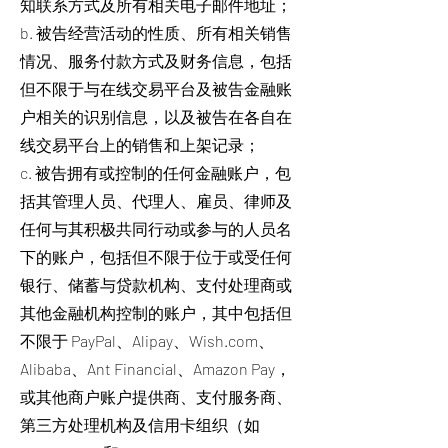
知联系方式及所有相关电子邮件地址；
b. 被告经营活动的性质、所有相关销售
情况、服务付款方式及财务信息，包括
但不限于与在线交易平台及被告金融账
户相关的识别信息，以及被告在各自在
线交易平台上的销售和上架记录；
c. 被告拥有或控制的任何金融账户，包
括其管理人员、代理人、雇员、律师及
任何与其积极共同行动或参与的人员名
下的账户，包括但不限于位于或受任何
银行、储蓄与贷款机构、支付处理商或
其他金融机构控制的账户，其中包括但
不限于 PayPal、Alipay、Wish.com、
Alibaba、Ant Financial、Amazon Pay，
或其他商户账户提供商、支付服务商、
第三方处理机构及信用卡组织（如