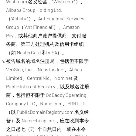
Wish.com 名义经营，“Wish.com”）、
Alibaba Group Holding Ltd.
（“Alibaba”）、Ant Financial Services
Group（“Ant Financial”）、Amazon
Pay，或其他商户账户提供商、支付服
务商、第三方处理机构及信用卡组织
（如 MasterCard 和 VISA）。
被告域名的域名注册局，包括但不限于
VeriSign, Inc.、Neustar, Inc.、Afilias
Limited、CentralNic、Nominet 及
Public Interest Registry，以及域名注册
商，包括但不限于 GoDaddy Operating
Company LLC、Name.com、PDR LTD.
（以 PublicDomainRegistry.com 名义经
营）及 Namecheap Inc.，应在收到本令
之日起七（7）个自然日内，或在本令