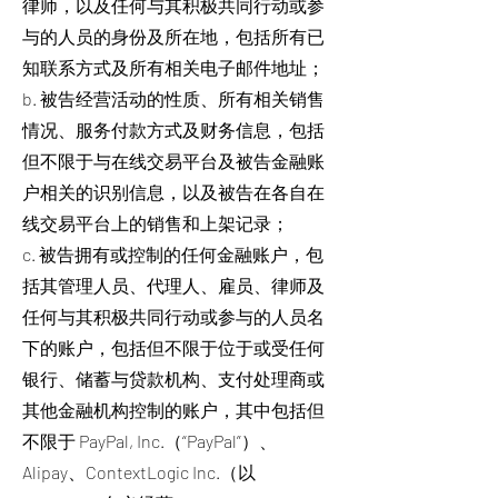
律师，以及任何与其积极共同行动或参
与的人员的身份及所在地，包括所有已
知联系方式及所有相关电子邮件地址；
b. 被告经营活动的性质、所有相关销售
情况、服务付款方式及财务信息，包括
但不限于与在线交易平台及被告金融账
户相关的识别信息，以及被告在各自在
线交易平台上的销售和上架记录；
c. 被告拥有或控制的任何金融账户，包
括其管理人员、代理人、雇员、律师及
任何与其积极共同行动或参与的人员名
下的账户，包括但不限于位于或受任何
银行、储蓄与贷款机构、支付处理商或
其他金融机构控制的账户，其中包括但
不限于 PayPal, Inc.（“PayPal”）、
Alipay、ContextLogic Inc.（以