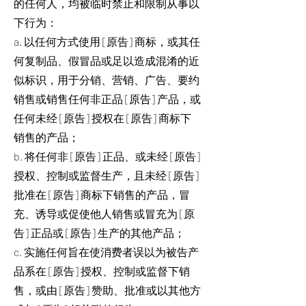
的任何人，均被临时禁止和限制从事以
下行为：
a. 以任何方式使用 [原告] 商标，或其任
何复制品、假冒品或足以造成混淆的近
似标识，用于分销、营销、广告、要约
销售或销售任何非正品 [原告] 产品，或
任何未经 [原告] 授权在 [原告] 商标下
销售的产品；
b. 将任何非 [原告] 正品、或未经 [原告]
授权、控制或监督生产，且未经 [原告]
批准在 [原告] 商标下销售的产品，冒
充、诱导或促使他人销售或冒充为 [原
告] 正品或 [原告] 生产的其他产品；
c. 实施任何旨在使消费者误以为被告产
品系在 [原告] 授权、控制或监督下销
售，或由 [原告] 赞助、批准或以其他方