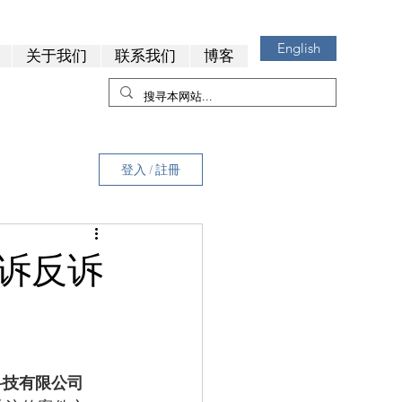
English
关于我们
联系我们
博客
登入 / 註冊
投诉反诉
科技有限公司