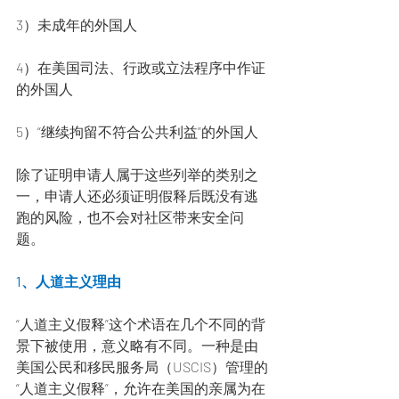
3）未成年的外国人
4）在美国司法、行政或立法程序中作证
的外国人
5）“继续拘留不符合公共利益”的外国人
除了证明申请人属于这些列举的类别之
一，申请人还必须证明假释后既没有逃
跑的风险，也不会对社区带来安全问
题。
1、人道主义理由
“人道主义假释”这个术语在几个不同的背
景下被使用，意义略有不同。一种是由
美国公民和移民服务局（USCIS）管理的
“人道主义假释”，允许在美国的亲属为在