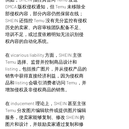
DMCA 版权侵权通知，但 Temu 未移除全
部侵权内容，部分内容仍然保留在线；
SHEIN 还指控 Temu 没有充分监控有侵权
历史的卖家、内容审核团队配备不足、
培训不足，或过度依赖明知无法识别侵
权内容的自动化系统。
在 vicarious liability 方面，SHEIN 主张 
Temu 选择、监督并控制商品设计和 
listing，包括推广图片，并从侵权产品的
销售中获得直接经济利益，因为侵权商
品和 listing 会吸引消费者访问 Temu，并
增加侵权及非侵权商品的销售。
在 inducement 理论上，SHEIN 甚至主张 
Temu 分发图片编辑软件或提供图片编辑
服务，使卖家能够复制、修改 SHEIN 的
图片和设计，并鼓励卖家通过复制和修