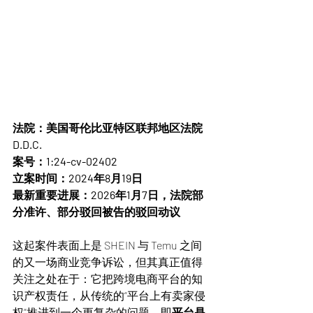
法院：美国哥伦比亚特区联邦地区法院 
D.D.C.
案号：1:24-cv-02402
立案时间：2024年8月19日
最新重要进展：2026年1月7日，法院部
分准许、部分驳回被告的驳回动议
这起案件表面上是 SHEIN 与 Temu 之间
的又一场商业竞争诉讼，但其真正值得
关注之处在于：它把跨境电商平台的知
识产权责任，从传统的“平台上有卖家侵
权”推进到一个更复杂的问题，即
平台是