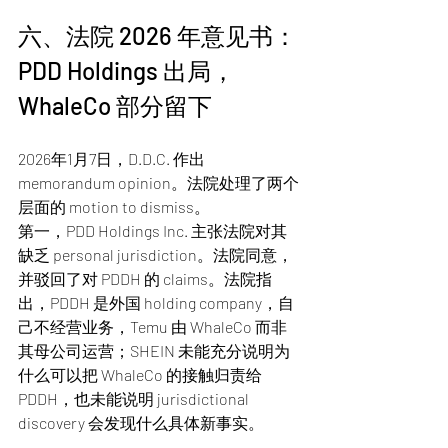
六、法院 2026 年意见书：
PDD Holdings 出局，
WhaleCo 部分留下
2026年1月7日，D.D.C. 作出 
memorandum opinion。法院处理了两个
层面的 motion to dismiss。
第一，PDD Holdings Inc. 主张法院对其
缺乏 personal jurisdiction。法院同意，
并驳回了对 PDDH 的 claims。法院指
出，PDDH 是外国 holding company，自
己不经营业务，Temu 由 WhaleCo 而非
其母公司运营；SHEIN 未能充分说明为
什么可以把 WhaleCo 的接触归责给 
PDDH，也未能说明 jurisdictional 
discovery 会发现什么具体新事实。