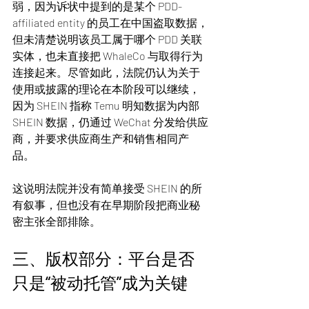
弱，因为诉状中提到的是某个 PDD-
affiliated entity 的员工在中国盗取数据，
但未清楚说明该员工属于哪个 PDD 关联
实体，也未直接把 WhaleCo 与取得行为
连接起来。尽管如此，法院仍认为关于
使用或披露的理论在本阶段可以继续，
因为 SHEIN 指称 Temu 明知数据为内部 
SHEIN 数据，仍通过 WeChat 分发给供应
商，并要求供应商生产和销售相同产
品。
这说明法院并没有简单接受 SHEIN 的所
有叙事，但也没有在早期阶段把商业秘
密主张全部排除。
三、版权部分：平台是否
只是“被动托管”成为关键