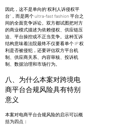
因此，这不是单向的“权利人诉侵权平
台”，而是两个 ultra-fast fashion 平台之
间的全面竞争诉讼。双方都试图把对方
的商业模式描述为依赖侵权、供应链压
迫、平台操控或不正当竞争。这种互诉
结构意味着法院最终不仅要看单个 IP 权
利是否被侵犯，还要评估双方平台机
制、供应商关系、内容审核、投诉机
制、数据治理和市场行为。
八、为什么本案对跨境电
商平台合规风险具有特别
意义
本案对电商平台合规风险的启示可以概
括为四点：