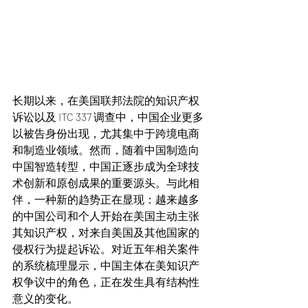
长期以来，在美国联邦法院的知识产权
诉讼以及 ITC 337 调查中，中国企业更多
以被告身份出现，尤其集中于跨境电商
和制造业领域。然而，随着中国制造向
中国智造转型，中国正逐步成为全球技
术创新和原创成果的重要源头。与此相
伴，一种新的趋势正在显现：越来越多
的中国公司和个人开始在美国主动主张
其知识产权，对来自美国及其他国家的
侵权行为提起诉讼。对近五年相关案件
的系统梳理显示，中国主体在美知识产
权争议中的角色，正在发生具有结构性
意义的变化。