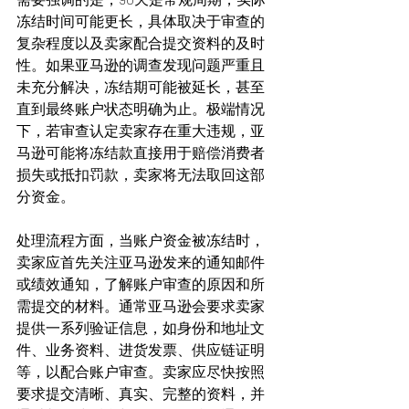
冻结时间可能更长，具体取决于审查的
复杂程度以及卖家配合提交资料的及时
性。如果亚马逊的调查发现问题严重且
未充分解决，冻结期可能被延长，甚至
直到最终账户状态明确为止。极端情况
下，若审查认定卖家存在重大违规，亚
马逊可能将冻结款直接用于赔偿消费者
损失或抵扣罚款，卖家将无法取回这部
分资金。
处理流程方面，当账户资金被冻结时，
卖家应首先关注亚马逊发来的通知邮件
或绩效通知，了解账户审查的原因和所
需提交的材料。通常亚马逊会要求卖家
提供一系列验证信息，如身份和地址文
件、业务资料、进货发票、供应链证明
等，以配合账户审查。卖家应尽快按照
要求提交清晰、真实、完整的资料，并