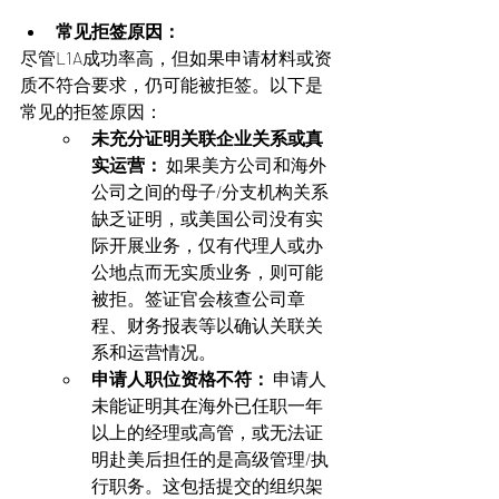
常见拒签原因：
尽管L1A成功率高，但如果申请材料或资
质不符合要求，仍可能被拒签。以下是
常见的拒签原因：
未充分证明关联企业关系或真
实运营：
 如果美方公司和海外
公司之间的母子/分支机构关系
缺乏证明，或美国公司没有实
际开展业务，仅有代理人或办
公地点而无实质业务，则可能
被拒。签证官会核查公司章
程、财务报表等以确认关联关
系和运营情况。
申请人职位资格不符：
 申请人
未能证明其在海外已任职一年
以上的经理或高管，或无法证
明赴美后担任的是高级管理/执
行职务。这包括提交的组织架