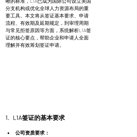
晰的标准，L1A已成为国际公司设立美国
分支机构或优化全球人力资源布局的重
要工具。本文将从签证基本要求、申请
流程、有效期及延期规定，到审理周期
与常见拒签原因等方面，系统解析L1A签
证的核心要点，帮助企业和申请人全面
理解并有效筹划签证申请。
1.   L1A签证的基本要求
公司资质要求：