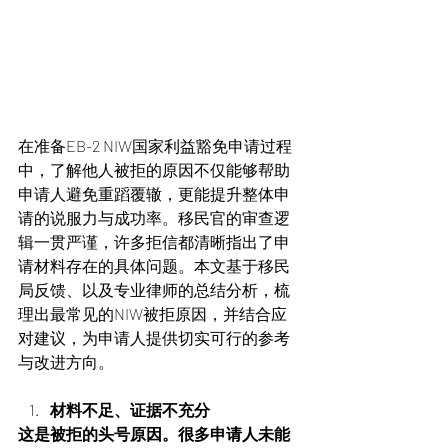
在准备EB-2 NIW国家利益豁免申请过程
中，了解他人被拒的原因不仅能够帮助
申请人避免重蹈覆辙，更能提升整体申
请的说服力与成功率。移民官的审查逻
辑一贯严谨，许多拒信都清晰指出了申
请材料存在的具体问题。本文基于移民
局反馈、以及专业律师的总结分析，梳
理出最常见的NIW被拒原因，并结合应
对建议，为申请人提供切实可行的参考
与改进方向。
材料不足、证据不充分
这是被拒的头号原因。很多申请人未能