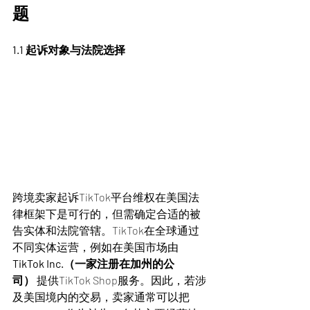
题
1.1 起诉对象与法院选择
跨境卖家起诉TikTok平台维权在美国法
律框架下是可行的，但需确定合适的被
告实体和法院管辖。TikTok在全球通过
不同实体运营，例如在美国市场由 
TikTok Inc.（一家注册在加州的公
司）
 提供TikTok Shop服务。因此，若涉
及美国境内的交易，卖家通常可以把 