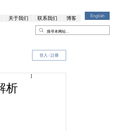
English
关于我们
联系我们
博客
登入 / 註冊
解析