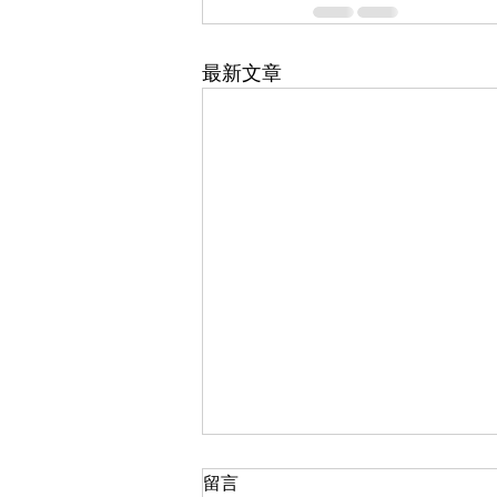
最新文章
留言