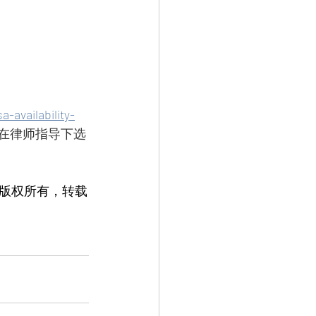
-availability-
在律师指导下选