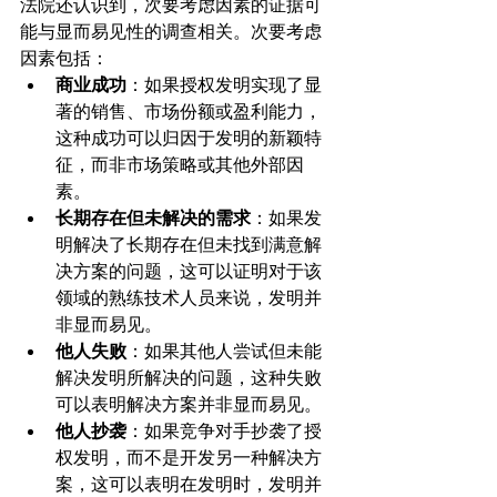
法院还认识到，次要考虑因素的证据可
能与显而易见性的调查相关。次要考虑
因素包括：
商业成功
：如果授权发明实现了显
著的销售、市场份额或盈利能力，
这种成功可以归因于发明的新颖特
征，而非市场策略或其他外部因
素。
长期存在但未解决的需求
：如果发
明解决了长期存在但未找到满意解
决方案的问题，这可以证明对于该
领域的熟练技术人员来说，发明并
非显而易见。
他人失败
：如果其他人尝试但未能
解决发明所解决的问题，这种失败
可以表明解决方案并非显而易见。
他人抄袭
：如果竞争对手抄袭了授
权发明，而不是开发另一种解决方
案，这可以表明在发明时，发明并