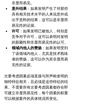
非显而易见。
意外结果
：如果发明产生了对那些
具有相关技术水平的人来说意外或
出乎意料的结果，这可以是非显而
易见性的证据。
许可
：如果发明已被他人，特别是
竞争对手许可，这可以表明对发明
的新颖性和非显而易见性的认可。
领域内他人的赞扬
：如果发明受到
了该领域内他人，尤其是技术熟练
者的赞扬，这可以作为其非显而易
见性的证据。
次要考虑因素必须直接与所声称发明的
独特特征相关，且必须是这些特征的结
果。不需要所有次要考虑因素都存在即
可建立非显而易见性，每个因素的权重
可以根据案件的具体情况而变化。