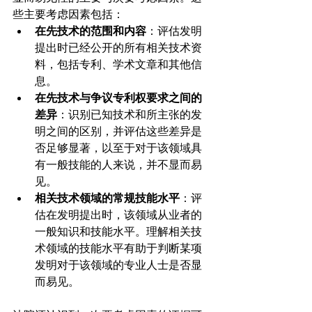
些主要考虑因素包括：
在先技术的范围和内容
：评估发明
提出时已经公开的所有相关技术资
料，包括专利、学术文章和其他信
息。
在先技术与争议专利权要求之间的
差异
：识别已知技术和所主张的发
明之间的区别，并评估这些差异是
否足够显著，以至于对于该领域具
有一般技能的人来说，并不显而易
见。
相关技术领域的常规技能水平
：评
估在发明提出时，该领域从业者的
一般知识和技能水平。理解相关技
术领域的技能水平有助于判断某项
发明对于该领域的专业人士是否显
而易见。