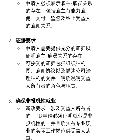
申请人必须展示雇主-雇员关系
的存在，包括雇主有能力雇
佣、支付、监督及终止受益人
的雇佣关系。
证据要求
：
申请人需要提供充分的证据以
证明雇主-雇员关系的存在。
可接受的证据包括组织结构
图、雇佣协议以及描述公司治
理结构的文件，明确说明受益
人所有者的角色与职责。
确保非投机性就业
：
新政要求，涉及受益人所有者
的 H-1B 申请必须证明就业是非
投机性的，并且确实有专业职
业的实际工作岗位供受益人从
事。