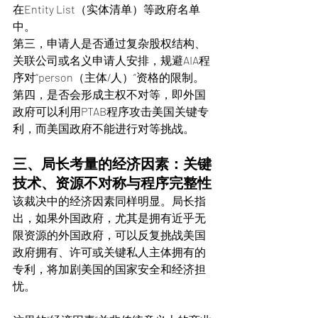
在Entity List（实体清单）等政府名单
中。
第三，申请人是否通过复杂股权结构、
关联公司或名义申请人安排，规避AIA程
序对“person（主体/人）”资格的限制。
第四，是否会形成主权不对等，即外国
政府可以利用PTAB程序攻击美国关键专
利，而美国政府不能进行对等挑战。
三、局长考量的经济因素：关键
技术、资源不对称与程序完整性
该裁决中的经济因素同样明显。局长指
出，如果外国政府，尤其是拥有近乎无
限资源的外国政府，可以反复挑战美国
政府拥有、许可或关键私人主体拥有的
专利，将加剧美国的国家安全和经济担
忧。