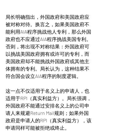
局长明确指出，外国政府和美国政府应
被对称对待。换言之，如果美国政府不
能利用AIA程序挑战他人专利，那么外国
政府也不应通过AIA程序挑战美国专利。
否则，将出现不对称结果：外国政府可
以挑战美国政府拥有或许可的专利，而
美国政府却不能挑战外国政府或其他主
体拥有的专利。局长认为，这种结果不
符合国会设立AIA程序的制度逻辑。
这一点不仅适用于名义上的申请人，也
适用于RPI（真实利益方）。局长强调，
外国政府不能通过安排名义上的公司申
请人来规避Return Mail规则；如果外国
政府是申请人的RPI（真实利益方），该
申请同样可能被拒绝或终止。