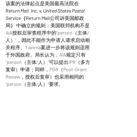
该案的法律起点是美国最高法院在 
Return Mail, Inc. v. United States Postal 
Service
（Return Mail
公司诉美国邮政
局
）
 中确立的规则：美国联邦机构不是
AIA授权后审查程序中的“person（主体/
人）”，因此不能作为申请人请求启动相
关程序。Tianma案进一步将该规则适用
于外国政府。局长认为，AIA规定只有
“person（主体/人）”可以提出IPR（多方
复审）申请；同样，PGR（Post-Grant 
Review，授权后复审）也采用相同的
“person（主体/人）”要求。