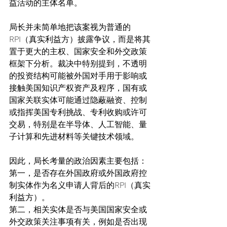
益活动的主体名单。
局长并未简单地把该案视为普通的
RPI（真实利益方）披露争议，而是将其
置于更大的主权、国家安全和外交政策
框架下分析。裁决中特别提到，不透明
的投资结构可能被外国对手用于影响或
接触美国知识产权资产及程序，国有或
国家关联实体可能通过隐蔽融资、控制
或指挥美国专利挑战、专利收购或许可
交易，特别是在半导体、人工智能、量
子计算和先进材料等关键技术领域。
因此，局长考量的政治因素主要包括：
第一，是否存在外国政府或外国政府控
制实体作为名义申请人背后的RPI（真实
利益方）。
第二，相关实体是否与美国国家安全或
外交政策关注事项有关，例如是否出现