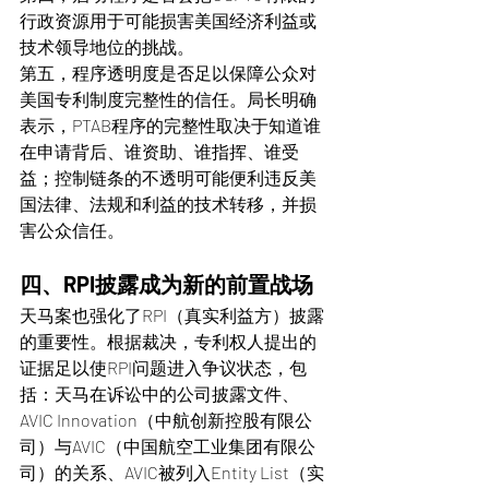
行政资源用于可能损害美国经济利益或
技术领导地位的挑战。
第五，程序透明度是否足以保障公众对
美国专利制度完整性的信任。局长明确
表示，PTAB程序的完整性取决于知道谁
在申请背后、谁资助、谁指挥、谁受
益；控制链条的不透明可能便利违反美
国法律、法规和利益的技术转移，并损
害公众信任。
四、RPI披露成为新的前置战场
天马案也强化了RPI（真实利益方）披露
的重要性。根据裁决，专利权人提出的
证据足以使RPI问题进入争议状态，包
括：天马在诉讼中的公司披露文件、
AVIC Innovation（中航创新控股有限公
司）与AVIC（中国航空工业集团有限公
司）的关系、AVIC被列入Entity List（实