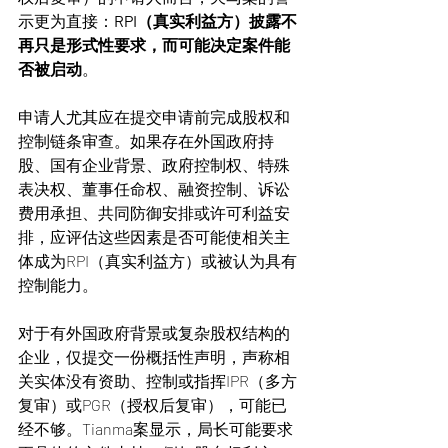
示更为直接：
RPI（真实利益方）披露不
再只是形式性要求，而可能决定案件能
否被启动
。
申请人尤其应在提交申请前完成股权和
控制链条审查。如果存在外国政府持
股、国有企业背景、政府控制权、特殊
表决权、董事任命权、融资控制、诉讼
费用承担、共同防御安排或许可利益安
排，应评估这些因素是否可能使相关主
体成为RPI（真实利益方）或被认为具有
控制能力。
对于有外国政府背景或复杂股权结构的
企业，仅提交一份概括性声明，声称相
关实体没有资助、控制或指挥IPR（多方
复审）或PGR（授权后复审），可能已
经不够。Tianma案显示，局长可能要求