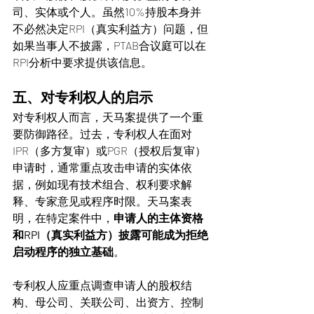
司、实体或个人。虽然10%持股本身并
不必然决定RPI（真实利益方）问题，但
如果当事人不披露，PTAB合议庭可以在
RPI分析中要求提供该信息。
五、对专利权人的启示
对专利权人而言，天马案提供了一个重
要防御路径。过去，专利权人在面对
IPR（多方复审）或PGR（授权后复审）
申请时，通常重点攻击申请的实体依
据，例如现有技术组合、权利要求解
释、专家意见或程序时限。天马案表
明，在特定案件中，
申请人的主体资格
和RPI（真实利益方）披露可能成为拒绝
启动程序的独立基础
。
专利权人应重点调查申请人的股权结
构、母公司、关联公司、出资方、控制