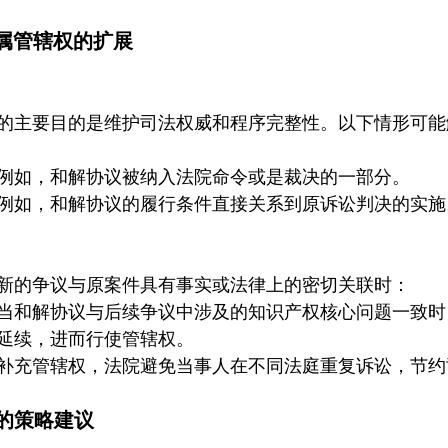
附属管辖权的扩展
的主要目的是维护司法权威和程序完整性。以下情形可能
例如，和解协议被纳入法院命令或是裁决的一部分。
例如，和解协议的履行条件直接关系到原诉讼判决的实施
新的争议与原案件具有事实或法律上的密切关联时：
当和解协议与后续争议中涉及的知识产权核心问题一致时
延续，进而行使管辖权。
补充管辖权，法院避免当事人在不同法庭重复诉讼，节约
权的策略建议