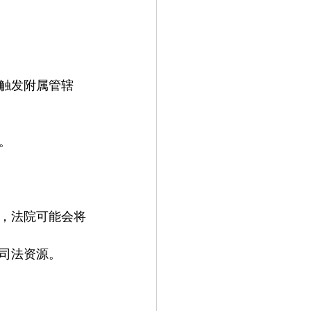
触发附属管辖
。
，法院可能会将
司法资源。