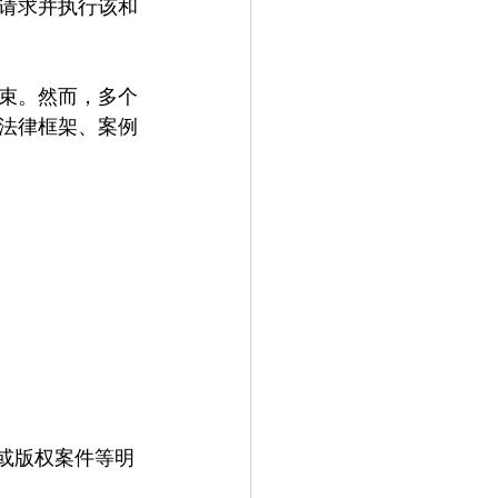
请求并执行该和
束。然而，多个
法律框架、案例
或版权案件等明