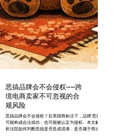
恶搞品牌会不会侵权——跨
境电商卖家不可忽视的合