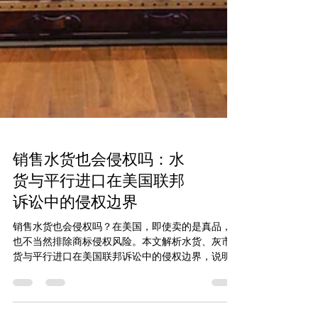
销售水货也会侵权吗：水
货与平行进口在美国联邦
诉讼中的侵权边界
销售水货也会侵权吗？在美国，即使卖的是真品，
也不当然排除商标侵权风险。本文解析水货、灰市
货与平行进口在美国联邦诉讼中的侵权边界，说明
包装、说明书、保修、售后、质量控制和召回支持
等实质性差异，为什么可能让“正品”失去美国商标法