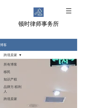
顿时律师事务所
博客
跨境卖家
所有博客
移民
知识产权
品牌方/权利
人
跨境卖家