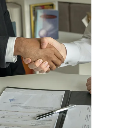
控制损失。本文系统解析缺席判决后如何减少损失
及各路径的现实意义。