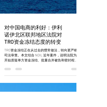
对中国电商的利好：伊利
诺伊北区联邦地区法院对