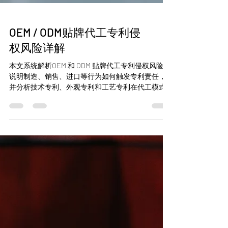
OEM / ODM贴牌代工专利侵
权风险详解
本文系统解析OEM 和 ODM 贴牌代工专利侵权风险，
说明制造、销售、进口等行为如何触发专利责任，
并分析技术专利、外观专利和工艺专利在代工模式
中的典型风险结构，同时讨论合同免责条款、跨境
贸易及企业合规管理中的关键问题。