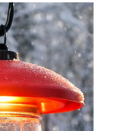
意义上的正品地位。