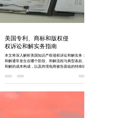
美国专利、商标和版权侵
权诉讼和解实务指南