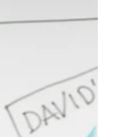
竞争诉讼中的核心风险。