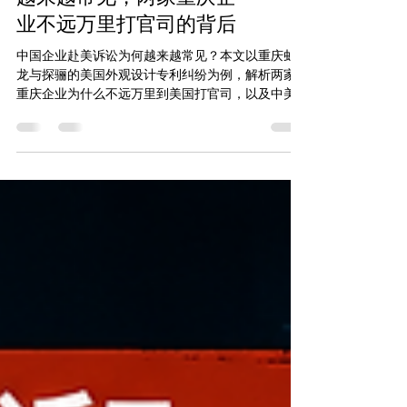
中国企业赴美诉讼为什么
越来越常见，两家重庆企
业不远万里打官司的背后
中国企业赴美诉讼为何越来越常见？本文以重庆虬
龙与探骊的美国外观设计专利纠纷为例，解析两家
重庆企业为什么不远万里到美国打官司，以及中美
赔偿金额、禁令救济和市场控制之间的巨大差异。