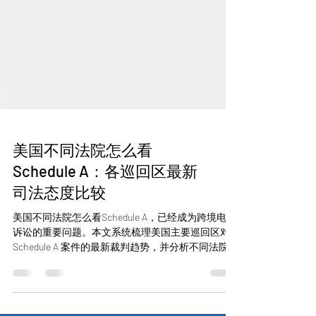
美国不同法院怎么看
Schedule A：各巡回区最新
司法态度比较
美国不同法院怎么看Schedule A，已经成为跨境电商
诉讼的重要问题。本文系统梳理美国主要巡回区对
Schedule A 案件的最新裁判趋势，并分析不同法院对
原告和被告可能带来的实际影响。